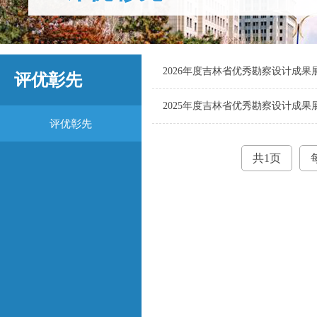
2026年度吉林省优秀勘察设计成果
评优彰先
2025年度吉林省优秀勘察设计成果
评优彰先
共1页