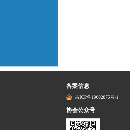
备案信息
吉ICP备19002875号-1
协会公众号