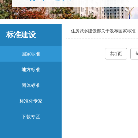
住房城乡建设部关于发布国家标准
标准建设
共1页
国家标准
地方标准
团体标准
标准化专家
下载专区