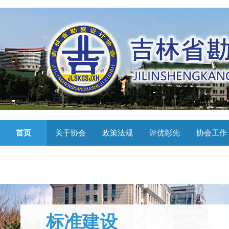
首页
关于协会
政策法规
评优彰先
协会工作
标准建设