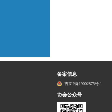
备案信息
吉ICP备19002875号-1
协会公众号