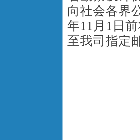
向社会各界公
年11月1日
至我司指定