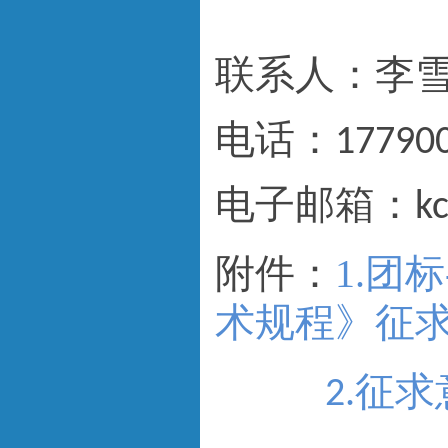
联系人：李
电话：177900
电子邮箱：kcsj
1.团
附件：
术规程》征求意
2.征求