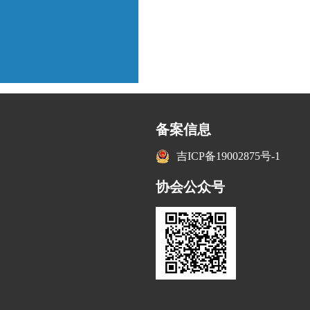
备案信息
吉ICP备19002875号-1
协会公众号